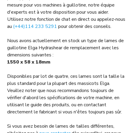
mesure pour vos machines à guillotine, notre équipe
d'experts est à votre disposition pour vous aider.
Utilisez notre fonction de chat en direct ou appelez-nous
au
(+44)114 233 5291
pour obtenir des conseils.
Nous avons actuellement en stock un type de lames de
guillotine Elga Hydrashear de remplacement avec les
dimensions suivantes :
1550 x 58 x 18mm
Disponibles par lot de quatre, ces lames sont la taille la
plus standard pour la plupart des massicots Elga.
Veuillez noter que nous recommandons toujours de
vérifier d'abord les spécifications de votre machine, en
utilisant le guide des produits, ou en contactant
directement le fabricant si vous n'êtes toujours pas sûr.
Si vous avez besoin de lames de tailles différentes,