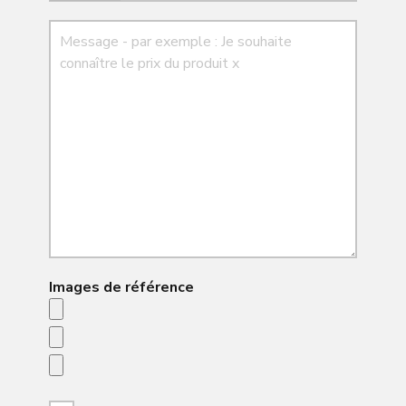
Message
Images de référence