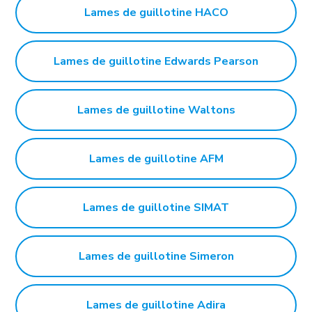
Lames de guillotine HACO
Lames de guillotine Edwards Pearson
Lames de guillotine Waltons
Lames de guillotine AFM
Lames de guillotine SIMAT
Lames de guillotine Simeron
Lames de guillotine Adira