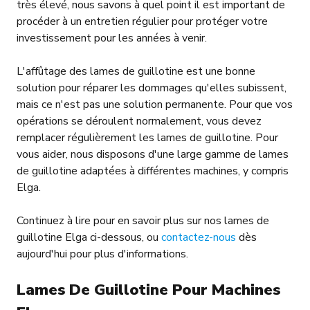
très élevé, nous savons à quel point il est important de
procéder à un entretien régulier pour protéger votre
investissement pour les années à venir.
L'affûtage des lames de guillotine est une bonne
solution pour réparer les dommages qu'elles subissent,
mais ce n'est pas une solution permanente. Pour que vos
opérations se déroulent normalement, vous devez
remplacer régulièrement les lames de guillotine. Pour
vous aider, nous disposons d'une large gamme de lames
de guillotine adaptées à différentes machines, y compris
Elga.
Continuez à lire pour en savoir plus sur nos lames de
guillotine Elga ci-dessous, ou
contactez-nous
dès
aujourd'hui pour plus d'informations.
Lames De Guillotine Pour Machines