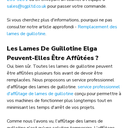
sales@sgpltd.co.uk
pour passer votre commande.
Si vous cherchez plus d'informations, pourquoi ne pas
consulter notre article approfondi -
Remplacement des
lames de guillotine
.
Les Lames De Guillotine Elga
Peuvent-Elles Être Affûtées ?
Oui, bien sûr. Toutes les lames de guillotine peuvent
être affûtées plusieurs fois avant de devoir être
remplacées. Nous proposons un service professionnel
d'affûtage des lames de guillotine.
service professionnel
d'affûtage de lames de guillotine
conçu pour permettre à
vos machines de fonctionner plus longtemps tout en
minimisant les temps d'arrêt de vos projets.
Comme nous l'avons vu, l'affûtage des lames de