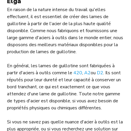
Elga
En raison de la nature intense du travail qu'elles
effectuent, il est essentiel de créer des lames de
guillotine à partir de l'acier de la plus haute qualité
disponible. Comme nous fabriquons et fournissons une
large gamme d'aciers à outils dans le monde entier, nous
disposons des meilleurs matériaux disponibles pour la
production de lames de guillotine.
En général, les lames de guillotine sont fabriquées à
partir d'aciers à outils comme le
420
,
A2
ou
D2
. Ils sont
réputés pour leur dureté et leur capacité à conserver un
bord tranchant, ce qui est exactement ce que vous
attendez d'une lame de guillotine. Toute notre gamme
de types d'acier est disponible, si vous avez besoin de
propriétés physiques ou chimiques différentes.
Si vous ne savez pas quelle nuance d'acier à outils est la
plus appropriée, ou si vous recherchez une solution sur