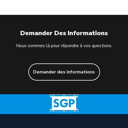
Demander Des Informations
Nous sommes là pour répondre à vos questions.
Demander des informations