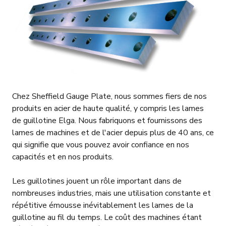
Chez Sheffield Gauge Plate, nous sommes fiers de nos
produits en acier de haute qualité, y compris les lames
de guillotine Elga. Nous fabriquons et fournissons des
lames de machines et de l'acier depuis plus de 40 ans, ce
qui signifie que vous pouvez avoir confiance en nos
capacités et en nos produits.
Les guillotines jouent un rôle important dans de
nombreuses industries, mais une utilisation constante et
répétitive émousse inévitablement les lames de la
guillotine au fil du temps. Le coût des machines étant