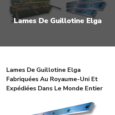
Lames De Guillotine Elga
Lames De Guillotine Elga
Fabriquées Au Royaume-Uni Et
Expédiées Dans Le Monde Entier