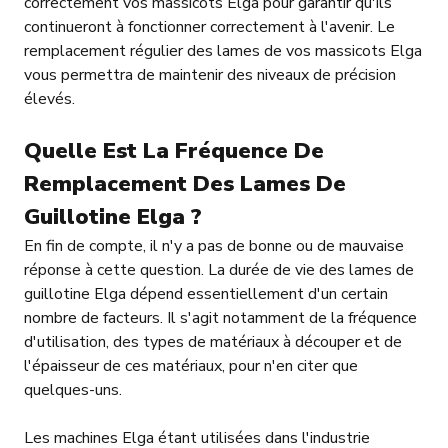
correctement vos massicots Elga pour garantir qu'ils
continueront à fonctionner correctement à l'avenir. Le
remplacement régulier des lames de vos massicots Elga
vous permettra de maintenir des niveaux de précision
élevés.
Quelle Est La Fréquence De
Remplacement Des Lames De
Guillotine Elga ?
En fin de compte, il n'y a pas de bonne ou de mauvaise
réponse à cette question. La durée de vie des lames de
guillotine Elga dépend essentiellement d'un certain
nombre de facteurs. Il s'agit notamment de la fréquence
d'utilisation, des types de matériaux à découper et de
l'épaisseur de ces matériaux, pour n'en citer que
quelques-uns.
Les machines Elga étant utilisées dans l'industrie