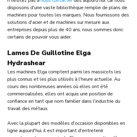
n'hésitez pas à
nous contacter
dès aujourd'hui, car nous
disposons d'une vaste bibliothèque remplie de plans de
machines pour toutes les marques. Nous fournissons des
solutions d'acier et de machines sur mesure aux
entreprises depuis plus de 40 ans, nous sommes donc
certains de pouvoir vous aider.
Lames De Guillotine Elga
Hydrashear
Les machines Elga comptent parmi les massicots les
plus connus et les plus utilisés à l'heure actuelle. Au
cours des nombreuses années où elles ont été
commercialisées, elles ont acquis une position de
confiance en tant que nom familier dans l'industrie du
travail des métaux.
Avec la plupart des modèles d'occasion disponibles en
ligne aujourd'hui, il est important d'entretenir