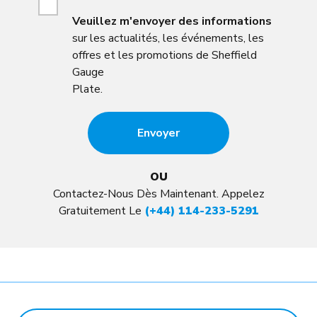
Veuillez
m'envoyer des informations
sur les actualités, les événements, les
offres et les promotions de Sheffield
Gauge
Plate.
OU
Contactez-Nous Dès Maintenant. Appelez
Gratuitement Le
(+44) 114-233-5291