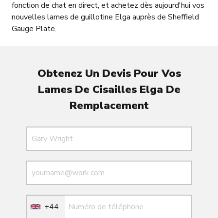
fonction de chat en direct, et achetez dès aujourd'hui vos
nouvelles lames de guillotine Elga auprès de Sheffield
Gauge Plate.
Obtenez Un Devis Pour Vos
Lames De Cisailles Elga De
Remplacement
Nom
Courriel
Courriel
+44