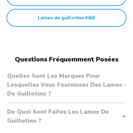
Lames de guillotine K&B
Questions Fréquemment Posées
Quelles Sont Les Marques Pour
Lesquelles Vous Fournissez Des Lames
De Guillotine ?
De Quoi Sont Faites Les Lames De
Guillotine ?