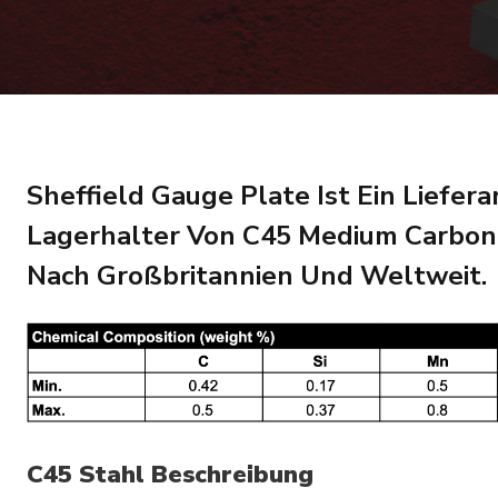
Sheffield Gauge Plate Ist Ein Liefer
Lagerhalter Von C45 Medium Carbon 
Nach Großbritannien Und Weltweit.
C45
Stahl Beschreibung