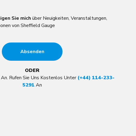
igen Sie mich
über Neuigkeiten, Veranstaltungen,
onen von Sheffield Gauge
ODER
t An. Rufen Sie Uns Kostenlos Unter
(+44) 114-233-
5291
An