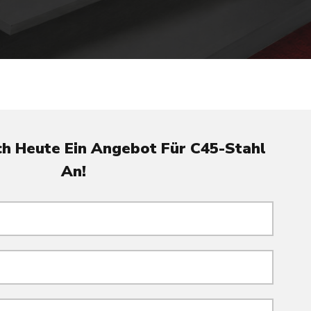
ch Heute Ein Angebot Für C45-Stahl
An!