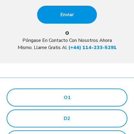
O
Póngase En Contacto Con Nosotros Ahora
Mismo. Llame Gratis Al
(+44) 114-233-5291
O1
D2