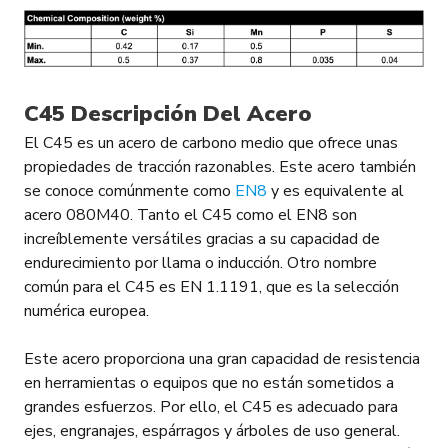
C45
Descripción Del Acero
El C45 es un acero de carbono medio que ofrece unas
propiedades de tracción razonables. Este acero también
se conoce comúnmente como
EN8
y es equivalente al
acero 080M40. Tanto el C45 como el EN8 son
increíblemente versátiles gracias a su capacidad de
endurecimiento por llama o inducción. Otro nombre
común para el C45 es EN 1.1191, que es la selección
numérica europea.
Este acero proporciona una gran capacidad de resistencia
en herramientas o equipos que no están sometidos a
grandes esfuerzos. Por ello, el C45 es adecuado para
ejes, engranajes, espárragos y árboles de uso general.