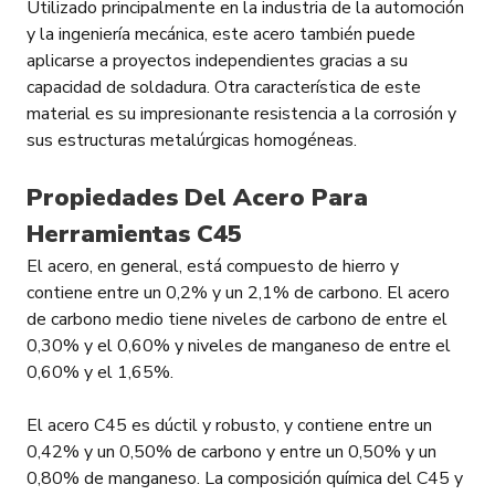
Utilizado principalmente en la industria de la automoción
y la ingeniería mecánica, este acero también puede
aplicarse a proyectos independientes gracias a su
capacidad de soldadura. Otra característica de este
material es su impresionante resistencia a la corrosión y
sus estructuras metalúrgicas homogéneas.
Propiedades Del Acero Para
Herramientas C45
El acero, en general, está compuesto de hierro y
contiene entre un 0,2% y un 2,1% de carbono. El acero
de carbono medio tiene niveles de carbono de entre el
0,30% y el 0,60% y niveles de manganeso de entre el
0,60% y el 1,65%.
El acero C45 es dúctil y robusto, y contiene entre un
0,42% y un 0,50% de carbono y entre un 0,50% y un
0,80% de manganeso. La composición química del C45 y