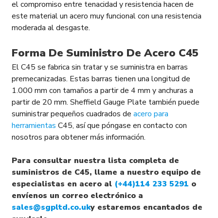
el compromiso entre tenacidad y resistencia hacen de
este material un acero muy funcional con una resistencia
moderada al desgaste.
Forma De Suministro De Acero C45
El C45 se fabrica sin tratar y se suministra en barras
premecanizadas. Estas barras tienen una longitud de
1.000 mm con tamaños a partir de 4 mm y anchuras a
partir de 20 mm. Sheffield Gauge Plate también puede
suministrar pequeños cuadrados de
acero para
herramientas
C45, así que póngase en contacto con
nosotros para obtener más información.
Para consultar nuestra lista completa de
suministros de C45, llame a nuestro equipo de
especialistas en acero al
(+44)114 233 5291
o
envíenos un correo electrónico a
sales@sgpltd.co.uk
y estaremos encantados de