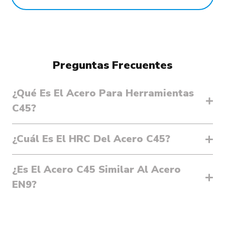
Preguntas Frecuentes
¿Qué Es El Acero Para Herramientas
C45?
¿Cuál Es El HRC Del Acero C45?
¿Es El Acero C45 Similar Al Acero
EN9?