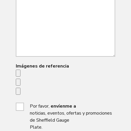
Imágenes de referencia
Por favor,
envíenme a
noticias, eventos, ofertas y promociones
de Sheffield Gauge
Plate.