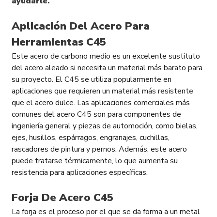
ayudarle.
Aplicación Del Acero Para
Herramientas C45
Este acero de carbono medio es un excelente sustituto
del acero aleado si necesita un material más barato para
su proyecto. El C45 se utiliza popularmente en
aplicaciones que requieren un material más resistente
que el acero dulce. Las aplicaciones comerciales más
comunes del acero C45 son para componentes de
ingeniería general y piezas de automoción, como bielas,
ejes, husillos, espárragos, engranajes, cuchillas,
rascadores de pintura y pernos. Además, este acero
puede tratarse térmicamente, lo que aumenta su
resistencia para aplicaciones específicas.
Forja De Acero C45
La forja es el proceso por el que se da forma a un metal