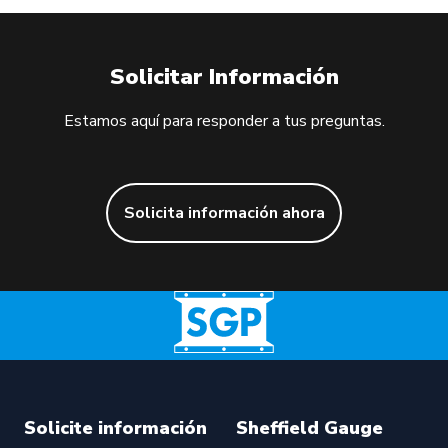
Solicitar Información
Estamos aquí para responder a tus preguntas.
Solicita información ahora
Solicite información
Sheffield Gauge