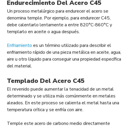
Endurecimiento Del Acero C45
Un proceso metalúrgico para endurecer el acero se
denomina temple. Por ejemplo, para endurecer C45,
debe calentarlo lentamente a entre 820°С-860°С y
templarlo en aceite o agua después.
Enfriamiento
es un término utilizado para describir el
enfriamiento rápido de una pieza metálica en aceite, agua,
aire u otro líquido para conseguir una propiedad específica
del material.
Templado Del Acero C45
El revenido puede aumentar la tenacidad de un metal
determinado y se utiliza más comúnmente en metales
aleados. En este proceso se calienta el metal hasta una
temperatura crítica y se enfría con aire.
Temple este acero de carbono medio directamente