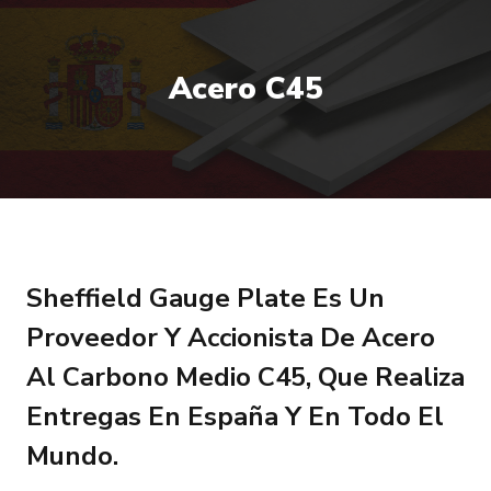
Acero C45
Sheffield Gauge Plate Es Un
Proveedor Y Accionista De Acero
Al Carbono Medio C45, Que Realiza
Entregas En España Y En Todo El
Mundo.