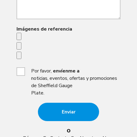
Imágenes de referencia
Por favor,
envíenme a
noticias, eventos, ofertas y promociones
de Sheffield Gauge
Plate.
O