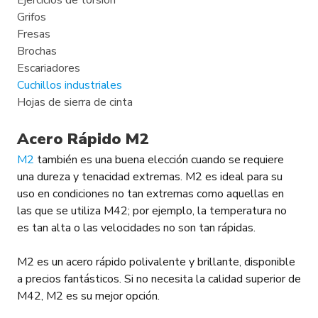
Ejercicios de torsión
Grifos
Fresas
Brochas
Escariadores
Cuchillos industriales
Hojas de sierra de cinta
Acero Rápido M2
M2
también es una buena elección cuando se requiere
una dureza y tenacidad extremas. M2 es ideal para su
uso en condiciones no tan extremas como aquellas en
las que se utiliza M42; por ejemplo, la temperatura no
es tan alta o las velocidades no son tan rápidas.
M2 es un acero rápido polivalente y brillante, disponible
a precios fantásticos. Si no necesita la calidad superior de
M42, M2 es su mejor opción.