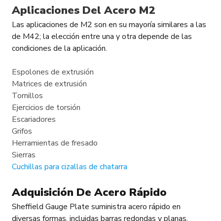
Aplicaciones Del Acero M2
Las aplicaciones de M2 son en su mayoría similares a las
de M42; la elección entre una y otra depende de las
condiciones de la aplicación.
Espolones de extrusión
Matrices de extrusión
Tornillos
Ejercicios de torsión
Escariadores
Grifos
Herramientas de fresado
Sierras
Cuchillas para cizallas de chatarra
Adquisición De Acero Rápido
Sheffield Gauge Plate suministra acero rápido en
diversas formas, incluidas barras redondas y planas,