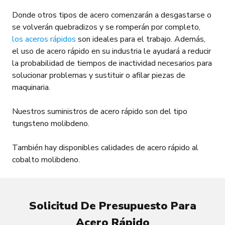
Donde otros tipos de acero comenzarán a desgastarse o
se volverán quebradizos y se romperán por completo,
los aceros rápidos
son ideales para el trabajo. Además,
el uso de acero rápido en su industria le ayudará a reducir
la probabilidad de tiempos de inactividad necesarios para
solucionar problemas y sustituir o afilar piezas de
maquinaria.
Nuestros suministros de acero rápido son del tipo
tungsteno molibdeno.
También hay disponibles calidades de acero rápido al
cobalto molibdeno.
Solicitud De Presupuesto Para
Acero Rápido