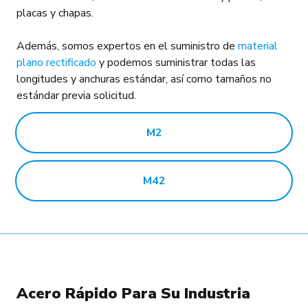
placas y chapas.
Además, somos expertos en el suministro de
material
plano rectificado
y podemos suministrar todas las
longitudes y anchuras estándar, así como tamaños no
estándar previa solicitud.
M2
M42
Acero Rápido Para Su Industria