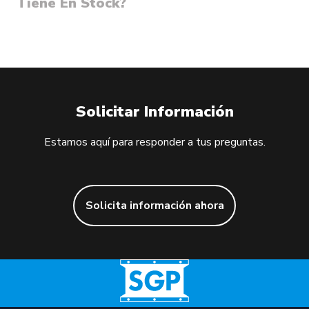
Tiene En Stock?
Solicitar Información
Estamos aquí para responder a tus preguntas.
Solicita información ahora