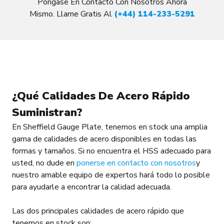
Póngase En Contacto Con Nosotros Ahora
Mismo. Llame Gratis Al
(+44) 114-233-5291
¿Qué Calidades De Acero Rápido
Suministran?
En Sheffield Gauge Plate, tenemos en stock una amplia
gama de calidades de acero disponibles en todas las
formas y tamaños. Si no encuentra el HSS adecuado para
usted, no dude en
ponerse en contacto con nosotros
y
nuestro amable equipo de expertos hará todo lo posible
para ayudarle a encontrar la calidad adecuada.
Las dos principales calidades de acero rápido que
tenemos en stock son: