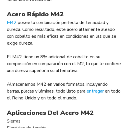
Acero Rápido M42
M42
posee la combinación perfecta de tenacidad y
dureza. Como resultado, este acero altamente aleado
con cobalto es más eficaz en condiciones en las que se
exige dureza.
El M42 tiene un 8% adicional de cobalto en su
composición en comparación con el M2, lo que le confiere
una dureza superior a su alternativa.
Almacenamos M42 en varios formatos, incluyendo
barras, placas y láminas, todo listo para
entregar
en todo
el Reino Unido y en todo el mundo.
Aplicaciones Del Acero M42
Sierras