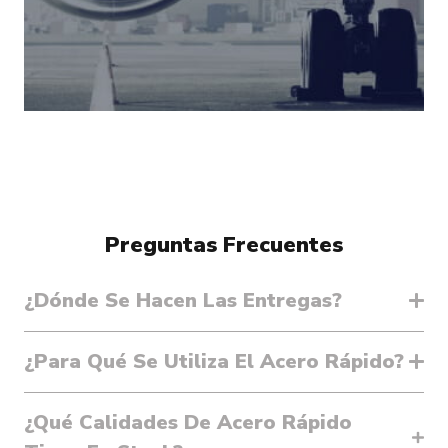
Preguntas Frecuentes
¿Dónde Se Hacen Las Entregas?
¿Para Qué Se Utiliza El Acero Rápido?
¿Qué Calidades De Acero Rápido