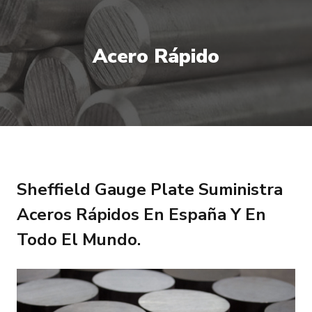
Acero Rápido
Sheffield Gauge Plate Suministra
Aceros Rápidos En España Y En
Todo El Mundo.