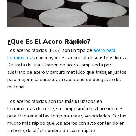
¿Qué Es El Acero Rápido?
Los aceros rápidos (HSS) son un tipo de
acero para
herramientas
con mayor resistencia al desgaste y dureza.
Se trata de una aleación de acero compuesta por
sustrato de acero y carburo metálico que trabajan juntos
para mejorar la dureza y la capacidad de desgaste del
material.
Los aceros rápidos son los más utilizados en
herramientas de corte; su composición los hace ideales
para trabajar a altas temperaturas y velocidades. Cortan
mucho más rápido que los aceros con alto contenido en
carbono, de ahí el nombre de acero rápido.