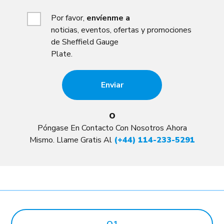
Por favor,
envíenme a
noticias, eventos, ofertas y promociones
de Sheffield Gauge
Plate.
O
Póngase En Contacto Con Nosotros Ahora
Mismo. Llame Gratis Al
(+44) 114-233-5291
O1