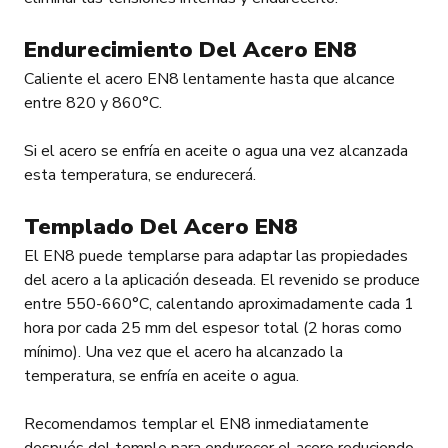
Endurecimiento Del Acero EN8
Caliente el acero EN8 lentamente hasta que alcance
entre 820 y 860°C.
Si el acero se enfría en aceite o agua una vez alcanzada
esta temperatura, se endurecerá.
Templado Del Acero EN8
El EN8 puede templarse para adaptar las propiedades
del acero a la aplicación deseada. El revenido se produce
entre 550-660°C, calentando aproximadamente cada 1
hora por cada 25 mm del espesor total (2 horas como
mínimo). Una vez que el acero ha alcanzado la
temperatura, se enfría en aceite o agua.
Recomendamos templar el EN8 inmediatamente