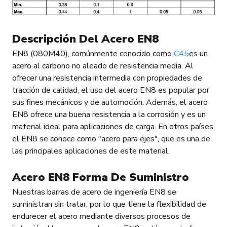
Descripción Del Acero EN8
EN8 (080M40), comúnmente conocido como
C45
es un
acero al carbono no aleado de resistencia media. Al
ofrecer una resistencia intermedia con propiedades de
tracción de calidad, el uso del acero EN8 es popular por
sus fines mecánicos y de automoción. Además, el acero
EN8 ofrece una buena resistencia a la corrosión y es un
material ideal para aplicaciones de carga. En otros países,
el EN8 se conoce como "acero para ejes", que es una de
las principales aplicaciones de este material.
Acero EN8 Forma De Suministro
Nuestras barras de acero de ingeniería EN8 se
suministran sin tratar, por lo que tiene la flexibilidad de
endurecer el acero mediante diversos procesos de