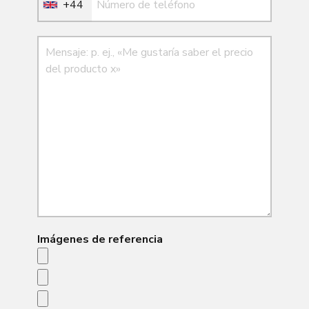
+44
Mensaje
Imágenes de referencia