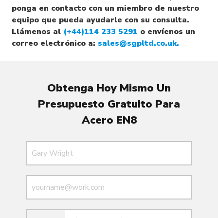
ponga en contacto con un miembro de nuestro
equipo que pueda ayudarle con su consulta.
Llámenos al
(+44)114 233 5291
o envíenos un
correo electrónico a:
sales@sgpltd.co.uk.
Obtenga Hoy Mismo Un
Presupuesto Gratuito Para
Acero EN8
Nombre
Correo electrónico
Correo electrónico