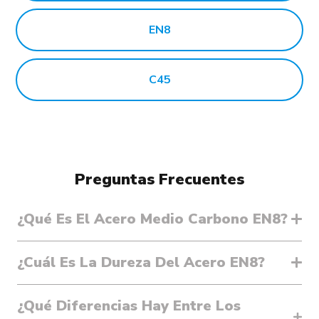
EN8
C45
Preguntas Frecuentes
¿Qué Es El Acero Medio Carbono EN8?
¿Cuál Es La Dureza Del Acero EN8?
¿Qué Diferencias Hay Entre Los