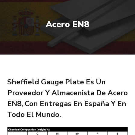
Acero EN8
Sheffield Gauge Plate Es Un
Proveedor Y Almacenista De Acero
EN8, Con Entregas En España Y En
Todo El Mundo.