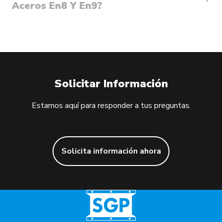
Aceros En8 Y En9?
Solicitar Información
Estamos aquí para responder a tus preguntas.
Solicita información ahora