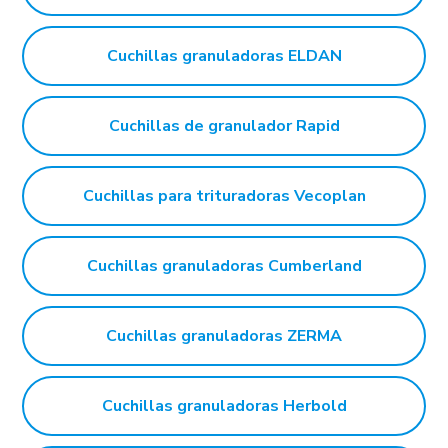
Cuchillas granuladoras ELDAN
Cuchillas de granulador Rapid
Cuchillas para trituradoras Vecoplan
Cuchillas granuladoras Cumberland
Cuchillas granuladoras ZERMA
Cuchillas granuladoras Herbold