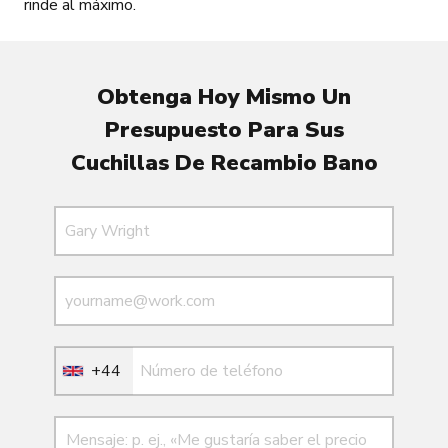
rinde al máximo.
Obtenga Hoy Mismo Un
Presupuesto Para Sus
Cuchillas De Recambio Bano
Nombre
Correo electrónico
Correo electrónico
+44
Mensaje