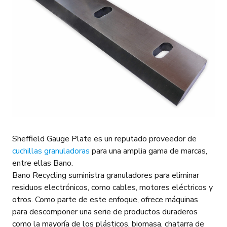
Sheffield Gauge Plate es un reputado proveedor de
cuchillas granuladoras
para una amplia gama de marcas,
entre ellas Bano.
Bano Recycling suministra granuladores para eliminar
residuos electrónicos, como cables, motores eléctricos y
otros. Como parte de este enfoque, ofrece máquinas
para descomponer una serie de productos duraderos
como la mayoría de los plásticos, biomasa, chatarra de