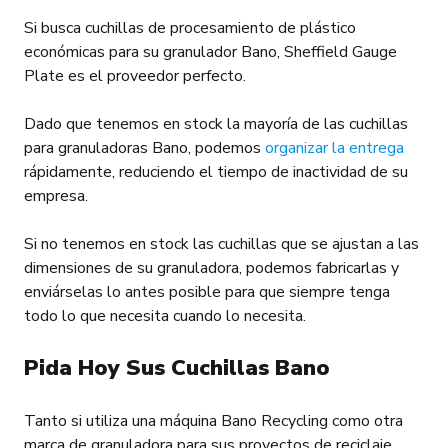
Si busca cuchillas de procesamiento de plástico
económicas para su granulador Bano, Sheffield Gauge
Plate es el proveedor perfecto.
Dado que tenemos en stock la mayoría de las cuchillas
para granuladoras Bano, podemos
organizar la entrega
rápidamente, reduciendo el tiempo de inactividad de su
empresa.
Si no tenemos en stock las cuchillas que se ajustan a las
dimensiones de su granuladora, podemos fabricarlas y
enviárselas lo antes posible para que siempre tenga
todo lo que necesita cuando lo necesita.
Pida Hoy Sus Cuchillas Bano
Tanto si utiliza una máquina Bano Recycling como otra
marca de granuladora para sus proyectos de reciclaje,