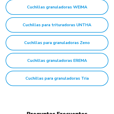
Cuchillas granuladoras WEIMA
Cuchillas para trituradoras UNTHA
Cuchillas para granuladoras Zeno
Cuchillas granuladoras EREMA
Cuchillas para granuladoras Tria
Preguntas Frecuentes