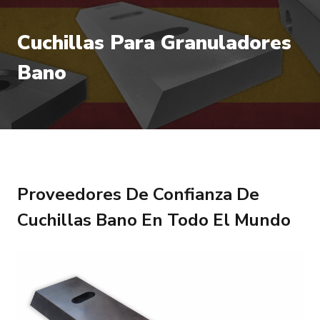
Cuchillas Para Granuladores
Bano
Proveedores De Confianza De
Cuchillas Bano En Todo El Mundo