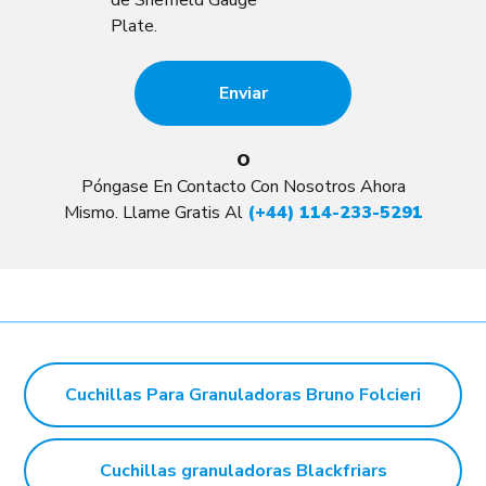
de Sheffield Gauge
Plate.
O
Póngase En Contacto Con Nosotros Ahora
Mismo. Llame Gratis Al
(+44) 114-233-5291
Cuchillas Para Granuladoras Bruno Folcieri
Cuchillas granuladoras Blackfriars