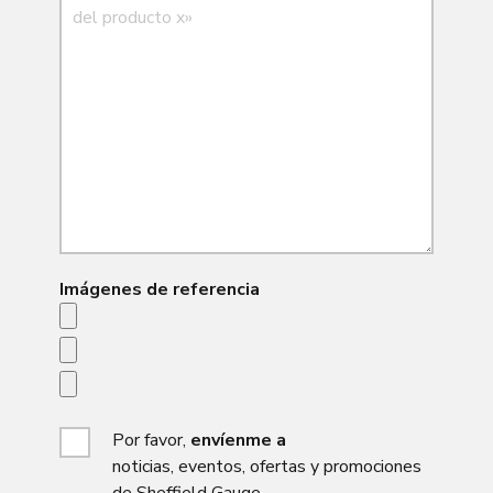
Imágenes de referencia
Por favor,
envíenme a
noticias, eventos, ofertas y promociones