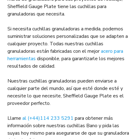
Sheffield Gauge Plate tiene las cuchillas para
granuladoras que necesita.
Si necesita cuchillas granuladoras a medida, podemos
suministrar soluciones personalizadas que se adapten a
cualquier proyecto. Todas nuestras cuchillas
granuladoras están fabricadas con el mejor
acero para
herramientas
disponible, para garantizarle los mejores
resultados de calidad.
Nuestras cuchillas granuladoras pueden enviarse a
cualquier parte del mundo, así que esté donde esté y
necesite lo que necesite, Sheffield Gauge Plate es el
proveedor perfecto.
Llame
al (+44)114 233 5291
para obtener más
información sobre nuestras cuchillas Bano y pida las
suyas hoy mismo para asegurarse de que su granuladora