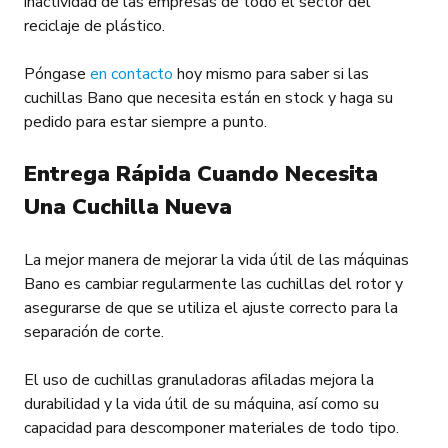
inactividad de las empresas de todo el sector del
reciclaje de plástico.
Póngase
en contacto
hoy mismo para saber si las
cuchillas Bano que necesita están en stock y haga su
pedido para estar siempre a punto.
Entrega Rápida Cuando Necesita
Una Cuchilla Nueva
La mejor manera de mejorar la vida útil de las máquinas
Bano es cambiar regularmente las cuchillas del rotor y
asegurarse de que se utiliza el ajuste correcto para la
separación de corte.
El uso de cuchillas granuladoras afiladas mejora la
durabilidad y la vida útil de su máquina, así como su
capacidad para descomponer materiales de todo tipo.