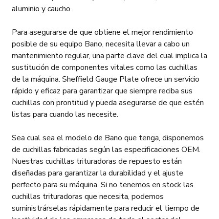
aluminio y caucho.
Para asegurarse de que obtiene el mejor rendimiento
posible de su equipo Bano, necesita llevar a cabo un
mantenimiento regular, una parte clave del cual implica la
sustitución de componentes vitales como las cuchillas
de la máquina. Sheffield Gauge Plate ofrece un servicio
rápido y eficaz para garantizar que siempre reciba sus
cuchillas con prontitud y pueda asegurarse de que estén
listas para cuando las necesite.
Sea cual sea el modelo de Bano que tenga, disponemos
de cuchillas fabricadas según las especificaciones OEM.
Nuestras cuchillas trituradoras de repuesto están
diseñadas para garantizar la durabilidad y el ajuste
perfecto para su máquina. Si no tenemos en stock las
cuchillas trituradoras que necesita, podemos
suministrárselas rápidamente para reducir el tiempo de