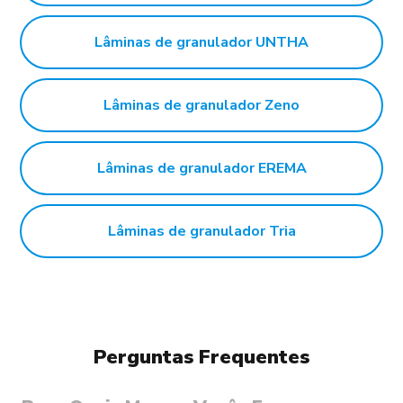
Lâminas de granulador UNTHA
Lâminas de granulador Zeno
Lâminas de granulador EREMA
Lâminas de granulador Tria
Perguntas Frequentes