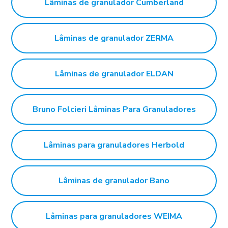
Lâminas de granulador Cumberland
Lâminas de granulador ZERMA
Lâminas de granulador ELDAN
Bruno Folcieri Lâminas Para Granuladores
Lâminas para granuladores Herbold
Lâminas de granulador Bano
Lâminas para granuladores WEIMA