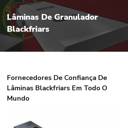
Lâminas De Granulador
Blackfriars
Fornecedores De Confiança De
Lâminas Blackfriars Em Todo O
Mundo