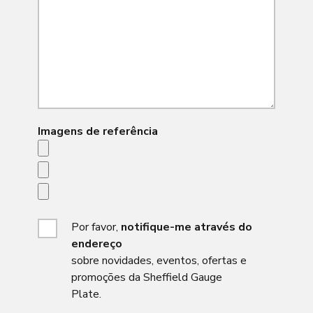
Imagens de referência
Por favor,
notifique-me através do
endereço
sobre novidades, eventos, ofertas e
promoções da Sheffield Gauge
Plate.