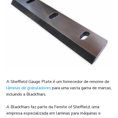
A Sheffield Gauge Plate é um fornecedor de renome de
lâminas de granuladores
para uma vasta gama de marcas,
incluindo a Blackfriars.
A Blackfriars faz parte da Fernite of Sheffield, uma
empresa especializada em laminas para máquinas e