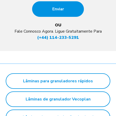
OU
Fale Connosco Agora. Ligue Gratuitamente Para
(+44) 114-233-5291
Lâminas para granuladores rápidos
Lâminas de granulador Vecoplan