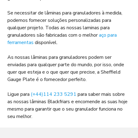
Se necessitar de lâminas para granuladores à medida,
podemos fornecer soluções personalizadas para
qualquer projeto. Todas as nossas laminas para
granuladores são fabricadas com o melhor
aço para
ferramentas
disponível.
As nossas lâminas para granuladores podem ser
enviadas para qualquer parte do mundo, por isso, onde
quer que esteja e o que quer que precise, a Sheffield
Gauge Plate é o fornecedor perfeito.
Ligue para
(+44)114 233 5291
para saber mais sobre
as nossas lâminas Blackfriars e encomende as suas hoje
mesmo para garantir que o seu granulador funciona no
seu melhor.