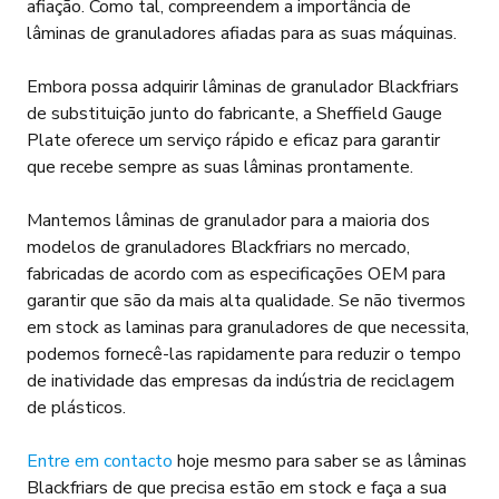
afiação. Como tal, compreendem a importância de
lâminas de granuladores afiadas para as suas máquinas.
Embora possa adquirir lâminas de granulador Blackfriars
de substituição junto do fabricante, a Sheffield Gauge
Plate oferece um serviço rápido e eficaz para garantir
que recebe sempre as suas lâminas prontamente.
Mantemos lâminas de granulador para a maioria dos
modelos de granuladores Blackfriars no mercado,
fabricadas de acordo com as especificações OEM para
garantir que são da mais alta qualidade. Se não tivermos
em stock as laminas para granuladores de que necessita,
podemos fornecê-las rapidamente para reduzir o tempo
de inatividade das empresas da indústria de reciclagem
de plásticos.
Entre em contacto
hoje mesmo para saber se as lâminas
Blackfriars de que precisa estão em stock e faça a sua