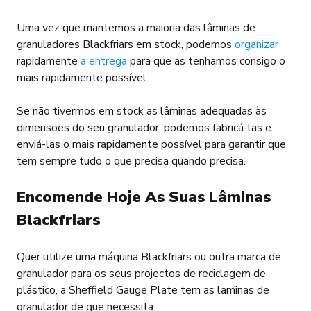
Uma vez que mantemos a maioria das lâminas de
granuladores Blackfriars em stock, podemos
organizar
rapidamente
a entrega
para que as tenhamos consigo o
mais rapidamente possível.
Se não tivermos em stock as lâminas adequadas às
dimensões do seu granulador, podemos fabricá-las e
enviá-las o mais rapidamente possível para garantir que
tem sempre tudo o que precisa quando precisa.
Encomende Hoje As Suas Lâminas
Blackfriars
Quer utilize uma máquina Blackfriars ou outra marca de
granulador para os seus projectos de reciclagem de
plástico, a Sheffield Gauge Plate tem as laminas de
granulador de que necessita.