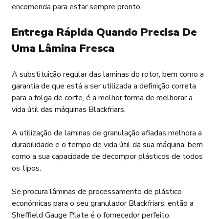
encomenda para estar sempre pronto.
Entrega Rápida Quando Precisa De
Uma Lâmina Fresca
A substituição regular das laminas do rotor, bem como a
garantia de que está a ser utilizada a definição correta
para a folga de corte, é a melhor forma de melhorar a
vida útil das máquinas Blackfriars.
A utilização de laminas de granulação afiadas melhora a
durabilidade e o tempo de vida útil da sua máquina, bem
como a sua capacidade de decompor plásticos de todos
os tipos.
Se procura lâminas de processamento de plástico
económicas para o seu granulador Blackfriars, então a
Sheffield Gauge Plate é o fornecedor perfeito.