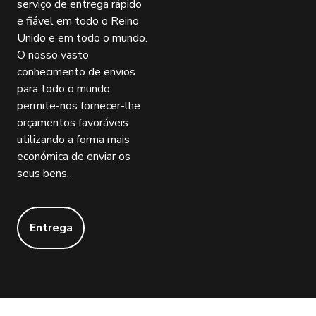
serviço de entrega rápido
e fiável em todo o Reino
Unido e em todo o mundo.
O nosso vasto
conhecimento de envios
para todo o mundo
permite-nos fornecer-lhe
orçamentos favoráveis
utilizando a forma mais
económica de enviar os
seus bens.
Entrega