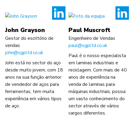
John Grayson
Paul Muscroft
Gestor do escritório de
Engenheiro de Vendas
vendas
paul@sgpltd.co.uk
john@sgpltd.co.uk
Paul é o nosso especialista
John está no sector do aço
em laminas industriais e
desde muito jovem, com 18
reciclagem. Com mais de 40
anos na sua função anterior
anos de experiência na
de vendedor de aços para
venda de laminas para
ferramentas, tem muita
máquinas industriais, possui
experiência em vários tipos
um vasto conhecimento do
de aço.
sector através de vários
cargos diferentes.