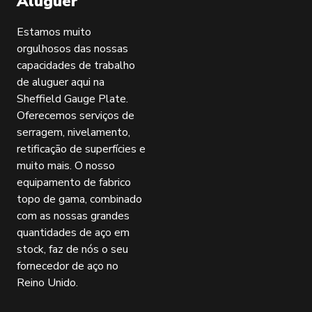
Aluguer
Estamos muito
orgulhosos das nossas
capacidades de trabalho
de aluguer aqui na
Sheffield Gauge Plate.
Oferecemos serviços de
serragem, nivelamento,
retificação de superfícies e
muito mais. O nosso
equipamento de fabrico
topo de gama, combinado
com as nossas grandes
quantidades de aço em
stock, faz de nós o seu
fornecedor de aço no
Reino Unido.