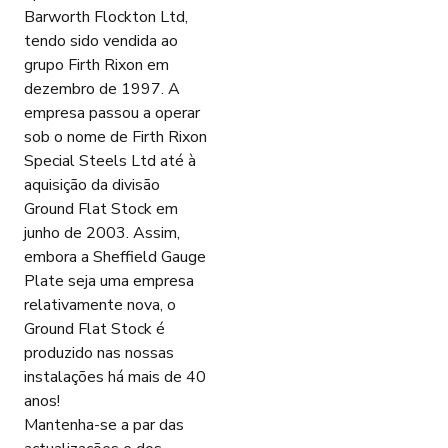
Barworth Flockton Ltd,
tendo sido vendida ao
grupo Firth Rixon em
dezembro de 1997. A
empresa passou a operar
sob o nome de Firth Rixon
Special Steels Ltd até à
aquisição da divisão
Ground Flat Stock em
junho de 2003. Assim,
embora a Sheffield Gauge
Plate seja uma empresa
relativamente nova, o
Ground Flat Stock é
produzido nas nossas
instalações há mais de 40
anos!
Mantenha-se a par das