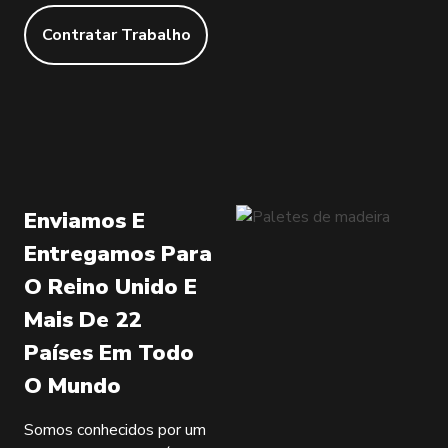
Contratar Trabalho
Enviamos E
Entregamos Para
O Reino Unido E
Mais De 22
Países Em Todo
O Mundo
Somos conhecidos por um