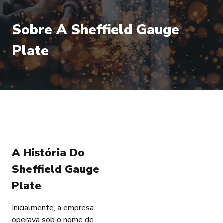
Sobre A Sheffield Gauge
Plate
A História Do
Sheffield Gauge
Plate
Inicialmente, a empresa
operava sob o nome de