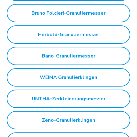
Bruno Folcieri-Granuliermesser
Herbold-Granuliermesser
Bano-Granuliermesser
WEIMA Granulierklingen
UNTHA-Zerkleinerungsmesser
Zeno-Granulierklingen