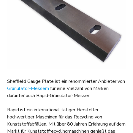
Sheffield Gauge Plate ist ein renommierter Anbieter von
Granulator-Messern
für eine Vielzahl von Marken,
darunter auch Rapid-Granulator-Messer.
Rapid ist ein international tätiger Hersteller
hochwertiger Maschinen für das Recycling von
Kunststoffabfällen. Mit über 80 Jahren Erfahrung auf dem
Markt für Kunststoffrecyclingmaschinen genießt das