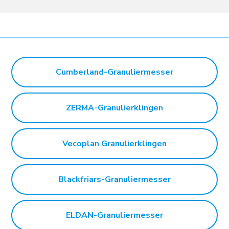
Cumberland-Granuliermesser
ZERMA-Granulierklingen
Vecoplan Granulierklingen
Blackfriars-Granuliermesser
ELDAN-Granuliermesser