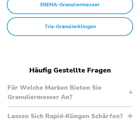
EREMA-Granuliermesser
Tria-Granulierklingen
Häufig Gestellte Fragen
Für Welche Marken Bieten Sie
Granuliermesser An?
Lassen Sich Rapid-Klingen Schärfen?