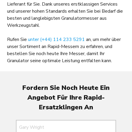
Lieferant für Sie. Dank unseres erstklassigen Services
und unserer hohen Standards erhalten Sie bei Bedarf die
besten und langlebigsten Granulatormesser aus
Werkzeugstahl.
Rufen Sie
unter (+44) 114 233 5291
an, um mehr über
unser Sortiment an Rapid-Messern zu erfahren, und
bestellen Sie noch heute Ihre Messer, damit Ihr
Granulator seine optimale Leistung entfalten kann.
Fordern Sie Noch Heute Ein
Angebot Für Ihre Rapid-
Ersatzklingen An
Name