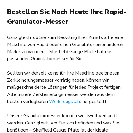
Bestellen Sie Noch Heute Ihre Rapid-
Granulator-Messer
Ganz gleich, ob Sie zum Recycling Ihrer Kunststoffe eine
Maschine von Rapid oder einen Granulator einer anderen
Marke verwenden – Sheffield Gauge Plate hat die
passenden Granulatormesser für Sie.
Sollten wir derzeit keine für Ihre Maschine geeigneten
Zerkleinerungsmesser vorrätig haben, können wir
maßgeschneiderte Lösungen für jedes Projekt fertigen.
Alle unsere Zerkleinerungsmesser werden aus dem
besten verfügbaren
Werkzeugstahl
hergestellt.
Unsere Granulatormesser können weltweit versandt
werden. Ganz gleich, wo Sie sich befinden und was Sie
benötigen – Sheffield Gauge Plate ist der ideale