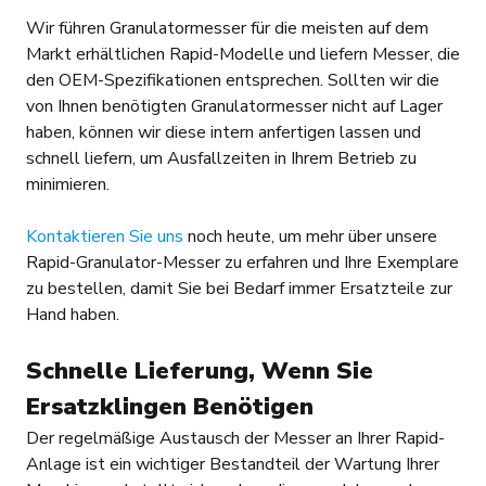
Wir führen Granulatormesser für die meisten auf dem
Markt erhältlichen Rapid-Modelle und liefern Messer, die
den OEM-Spezifikationen entsprechen. Sollten wir die
von Ihnen benötigten Granulatormesser nicht auf Lager
haben, können wir diese intern anfertigen lassen und
schnell liefern, um Ausfallzeiten in Ihrem Betrieb zu
minimieren.
Kontaktieren Sie uns
noch heute, um mehr über unsere
Rapid-Granulator-Messer zu erfahren und Ihre Exemplare
zu bestellen, damit Sie bei Bedarf immer Ersatzteile zur
Hand haben.
Schnelle Lieferung, Wenn Sie
Ersatzklingen Benötigen
Der regelmäßige Austausch der Messer an Ihrer Rapid-
Anlage ist ein wichtiger Bestandteil der Wartung Ihrer