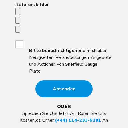
Referenzbilder
Bitte
benachrichtigen Sie mich
über
Neuigkeiten, Veranstaltungen, Angebote
und Aktionen von Sheffield Gauge
Plate.
ODER
Sprechen Sie Uns Jetzt An. Rufen Sie Uns
Kostenlos Unter
(+44) 114-233-5291
An