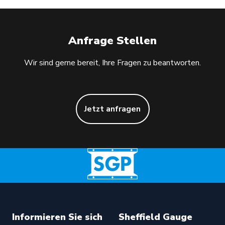
Anfrage Stellen
Wir sind gerne bereit, Ihre Fragen zu beantworten.
Jetzt anfragen
Informieren Sie sich
Sheffield Gauge