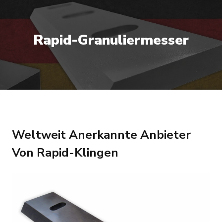
Rapid-Granuliermesser
Weltweit Anerkannte Anbieter
Von Rapid-Klingen