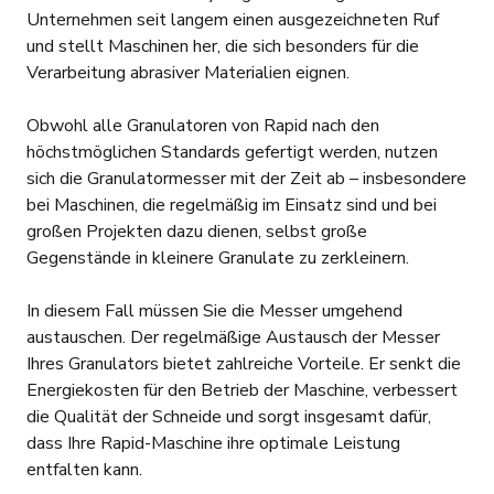
Unternehmen seit langem einen ausgezeichneten Ruf
und stellt Maschinen her, die sich besonders für die
Verarbeitung abrasiver Materialien eignen.
Obwohl alle Granulatoren von Rapid nach den
höchstmöglichen Standards gefertigt werden, nutzen
sich die Granulatormesser mit der Zeit ab – insbesondere
bei Maschinen, die regelmäßig im Einsatz sind und bei
großen Projekten dazu dienen, selbst große
Gegenstände in kleinere Granulate zu zerkleinern.
In diesem Fall müssen Sie die Messer umgehend
austauschen. Der regelmäßige Austausch der Messer
Ihres Granulators bietet zahlreiche Vorteile. Er senkt die
Energiekosten für den Betrieb der Maschine, verbessert
die Qualität der Schneide und sorgt insgesamt dafür,
dass Ihre Rapid-Maschine ihre optimale Leistung
entfalten kann.