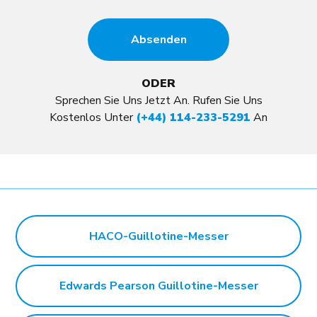
ODER
Sprechen Sie Uns Jetzt An. Rufen Sie Uns
Kostenlos Unter
(+44) 114-233-5291
An
HACO-Guillotine-Messer
Edwards Pearson Guillotine-Messer