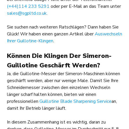
(+44)114 233 5291
oder per E-Mail an das Team unter
sales@sgpltd.co.uk
.
Sie suchen nach weiteren Ratschlägen? Dann haben Sie
Glück! Wir haben einen ganzen Artikel über
Auswechseln
Ihrer Guillotine-Klingen
.
Können Die Klingen Der Simeron-
Guillotine Geschärft Werden?
Ja, die Guillotine-Messer der Simeron-Maschinen können
geschärft werden, aber nur wenige Male. Damit Sie Ihre
Schneidemesser zwischen den einzelnen Wechseln
länger scharf halten können, bieten wir einen
professionellen
Guillotine Blade Sharpening Service
an,
damit Ihr Betrieb länger läuft.
In diesem Zusammenhang ist es wichtig, daran zu