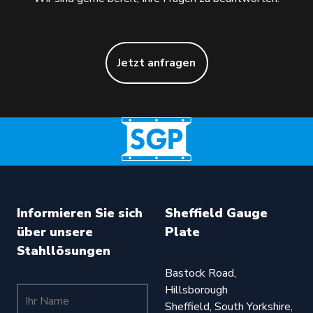
Jetzt anfragen
Informieren Sie sich
Sheffield Gauge
über unsere
Plate
Stahllösungen
Bastock Road,
Hillsborough
Ihr Name (erforderlich)
Sheffield, South Yorkshire,