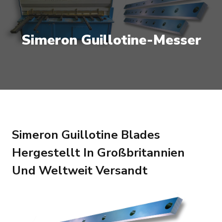
Simeron Guillotine-Messer
Simeron Guillotine Blades
Hergestellt In Großbritannien
Und Weltweit Versandt