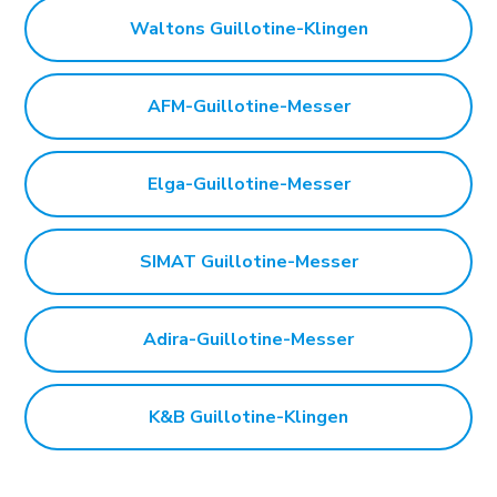
Waltons Guillotine-Klingen
AFM-Guillotine-Messer
Elga-Guillotine-Messer
SIMAT Guillotine-Messer
Adira-Guillotine-Messer
K&B Guillotine-Klingen