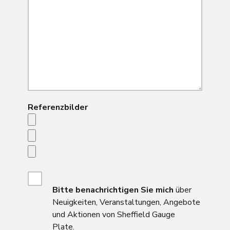
Referenzbilder
Bitte
benachrichtigen Sie mich
über
Neuigkeiten, Veranstaltungen, Angebote
und Aktionen von Sheffield Gauge
Plate.