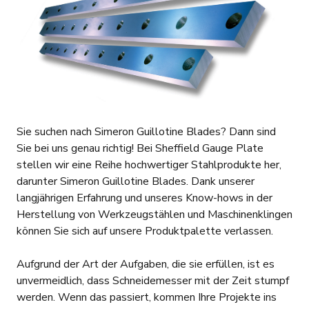
Sie suchen nach Simeron Guillotine Blades? Dann sind
Sie bei uns genau richtig! Bei Sheffield Gauge Plate
stellen wir eine Reihe hochwertiger Stahlprodukte her,
darunter Simeron Guillotine Blades. Dank unserer
langjährigen Erfahrung und unseres Know-hows in der
Herstellung von Werkzeugstählen und Maschinenklingen
können Sie sich auf unsere Produktpalette verlassen.
Aufgrund der Art der Aufgaben, die sie erfüllen, ist es
unvermeidlich, dass Schneidemesser mit der Zeit stumpf
werden. Wenn das passiert, kommen Ihre Projekte ins