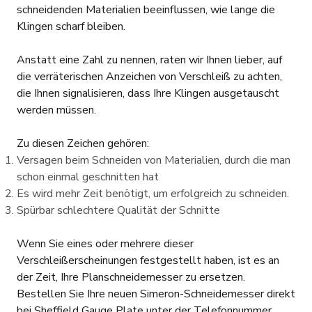
schneidenden Materialien beeinflussen, wie lange die
Klingen scharf bleiben.
Anstatt eine Zahl zu nennen, raten wir Ihnen lieber, auf
die verräterischen Anzeichen von Verschleiß zu achten,
die Ihnen signalisieren, dass Ihre Klingen ausgetauscht
werden müssen.
Zu diesen Zeichen gehören:
Versagen beim Schneiden von Materialien, durch die man
schon einmal geschnitten hat
Es wird mehr Zeit benötigt, um erfolgreich zu schneiden.
Spürbar schlechtere Qualität der Schnitte
Wenn Sie eines oder mehrere dieser
Verschleißerscheinungen festgestellt haben, ist es an
der Zeit, Ihre Planschneidemesser zu ersetzen.
Bestellen Sie Ihre neuen Simeron-Schneidemesser direkt
bei Sheffield Gauge Plate unter der Telefonnummer