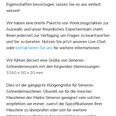
Eigenschaften bevorzugen, lassen Sie es uns einfach
wissen!
Wir haben eine breite Palette von Werkzeugstählen zur
Auswahl, und unser freundliches Expertenteam steht
Ihnen jederzeit zur Verfügung, um Fragen zu beantworten
und Sie zu beraten. Nutzen Sie jetzt unseren Live-Chat,
oder
kontaktieren Sie uns
für weitere Informationen.
Wir führen derzeit eine Größe von Simeron-
Schneidemessern mit den folgenden Abmessungen:
3160 x 50 x 20 mm
Dies ist die gängigste Klingengröße für Simeron-
Schneidemaschinen. Obwohl sie für die meisten
Maschinen der Marke Simeron geeignet sein sollten,
empfehlen wir immer, zuerst die Spezifikationen Ihrer
Maschine zu überprüfen oder sich für weitere