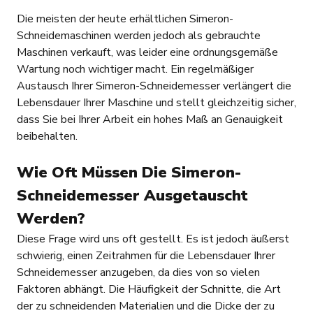
Die meisten der heute erhältlichen Simeron-
Schneidemaschinen werden jedoch als gebrauchte
Maschinen verkauft, was leider eine ordnungsgemäße
Wartung noch wichtiger macht. Ein regelmäßiger
Austausch Ihrer Simeron-Schneidemesser verlängert die
Lebensdauer Ihrer Maschine und stellt gleichzeitig sicher,
dass Sie bei Ihrer Arbeit ein hohes Maß an Genauigkeit
beibehalten.
Wie Oft Müssen Die Simeron-
Schneidemesser Ausgetauscht
Werden?
Diese Frage wird uns oft gestellt. Es ist jedoch äußerst
schwierig, einen Zeitrahmen für die Lebensdauer Ihrer
Schneidemesser anzugeben, da dies von so vielen
Faktoren abhängt. Die Häufigkeit der Schnitte, die Art
der zu schneidenden Materialien und die Dicke der zu