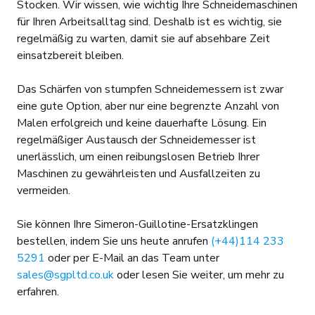
Stocken. Wir wissen, wie wichtig Ihre Schneidemaschinen
für Ihren Arbeitsalltag sind. Deshalb ist es wichtig, sie
regelmäßig zu warten, damit sie auf absehbare Zeit
einsatzbereit bleiben.
Das Schärfen von stumpfen Schneidemessern ist zwar
eine gute Option, aber nur eine begrenzte Anzahl von
Malen erfolgreich und keine dauerhafte Lösung. Ein
regelmäßiger Austausch der Schneidemesser ist
unerlässlich, um einen reibungslosen Betrieb Ihrer
Maschinen zu gewährleisten und Ausfallzeiten zu
vermeiden.
Sie können Ihre Simeron-Guillotine-Ersatzklingen
bestellen, indem Sie uns heute anrufen
(+44)114 233
5291
oder per E-Mail an das Team unter
sales@sgpltd.co.uk
oder lesen Sie weiter, um mehr zu
erfahren.