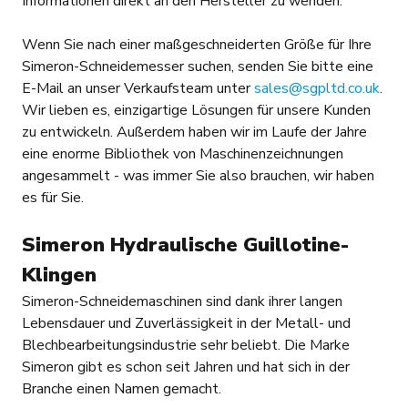
Informationen direkt an den Hersteller zu wenden.
Wenn Sie nach einer maßgeschneiderten Größe für Ihre
Simeron-Schneidemesser suchen, senden Sie bitte eine
E-Mail an unser Verkaufsteam unter
sales@sgpltd.co.uk
.
Wir lieben es, einzigartige Lösungen für unsere Kunden
zu entwickeln. Außerdem haben wir im Laufe der Jahre
eine enorme Bibliothek von Maschinenzeichnungen
angesammelt - was immer Sie also brauchen, wir haben
es für Sie.
Simeron Hydraulische Guillotine-
Klingen
Simeron-Schneidemaschinen sind dank ihrer langen
Lebensdauer und Zuverlässigkeit in der Metall- und
Blechbearbeitungsindustrie sehr beliebt. Die Marke
Simeron gibt es schon seit Jahren und hat sich in der
Branche einen Namen gemacht.