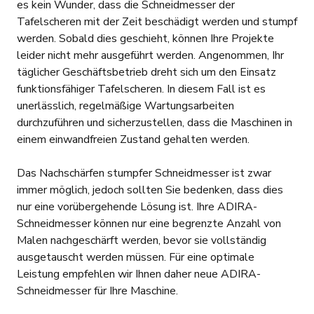
es kein Wunder, dass die Schneidmesser der
Tafelscheren mit der Zeit beschädigt werden und stumpf
werden. Sobald dies geschieht, können Ihre Projekte
leider nicht mehr ausgeführt werden. Angenommen, Ihr
täglicher Geschäftsbetrieb dreht sich um den Einsatz
funktionsfähiger Tafelscheren. In diesem Fall ist es
unerlässlich, regelmäßige Wartungsarbeiten
durchzuführen und sicherzustellen, dass die Maschinen in
einem einwandfreien Zustand gehalten werden.
Das Nachschärfen stumpfer Schneidmesser ist zwar
immer möglich, jedoch sollten Sie bedenken, dass dies
nur eine vorübergehende Lösung ist. Ihre ADIRA-
Schneidmesser können nur eine begrenzte Anzahl von
Malen nachgeschärft werden, bevor sie vollständig
ausgetauscht werden müssen. Für eine optimale
Leistung empfehlen wir Ihnen daher neue ADIRA-
Schneidmesser für Ihre Maschine.