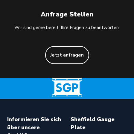
Anfrage Stellen
Wir sind gerne bereit, Ihre Fragen zu beantworten.
Jetzt anfragen
Informieren Sie sich
Sheffield Gauge
über unsere
Plate