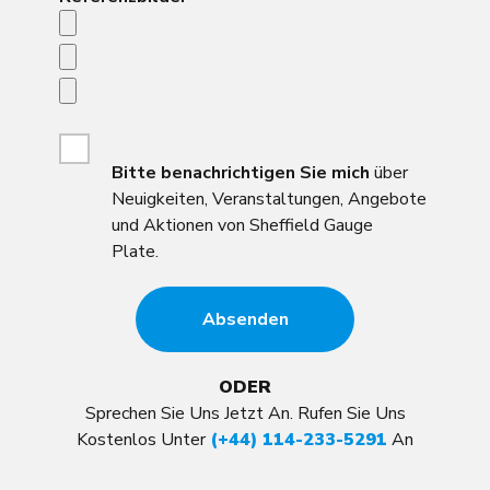
Bitte
benachrichtigen Sie mich
über
Neuigkeiten, Veranstaltungen, Angebote
und Aktionen von Sheffield Gauge
Plate.
ODER
Sprechen Sie Uns Jetzt An. Rufen Sie Uns
Kostenlos Unter
(+44) 114-233-5291
An