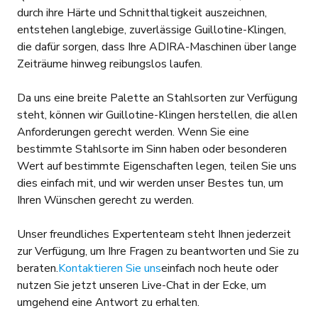
durch ihre Härte und Schnitthaltigkeit auszeichnen,
entstehen langlebige, zuverlässige Guillotine-Klingen,
die dafür sorgen, dass Ihre ADIRA-Maschinen über lange
Zeiträume hinweg reibungslos laufen.
Da uns eine breite Palette an Stahlsorten zur Verfügung
steht, können wir Guillotine-Klingen herstellen, die allen
Anforderungen gerecht werden. Wenn Sie eine
bestimmte Stahlsorte im Sinn haben oder besonderen
Wert auf bestimmte Eigenschaften legen, teilen Sie uns
dies einfach mit, und wir werden unser Bestes tun, um
Ihren Wünschen gerecht zu werden.
Unser freundliches Expertenteam steht Ihnen jederzeit
zur Verfügung, um Ihre Fragen zu beantworten und Sie zu
beraten.
Kontaktieren Sie uns
einfach noch heute oder
nutzen Sie jetzt unseren Live-Chat in der Ecke, um
umgehend eine Antwort zu erhalten.