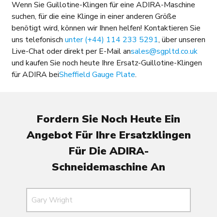
Wenn Sie Guillotine-Klingen für eine ADIRA-Maschine
suchen, für die eine Klinge in einer anderen Größe
benötigt wird, können wir Ihnen helfen! Kontaktieren Sie
uns telefonisch
unter (+44) 114 233 5291
, über unseren
Live-Chat oder direkt per E-Mail an
sales@sgpltd.co.uk
und kaufen Sie noch heute Ihre Ersatz-Guillotine-Klingen
für ADIRA bei
Sheffield Gauge Plate
.
Fordern Sie Noch Heute Ein
Angebot Für Ihre Ersatzklingen
Für Die ADIRA-
Schneidemaschine An
Name