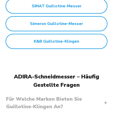
SIMAT Guillotine-Messer
Simeron Guillotine-Messer
K&B Guillotine-Klingen
ADIRA-Schneidmesser – Häufig
Gestellte Fragen
Für Welche Marken Bieten Sie
Guillotine-Klingen An?