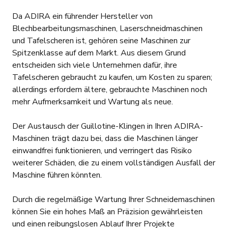
Da ADIRA ein führender Hersteller von
Blechbearbeitungsmaschinen, Laserschneidmaschinen
und Tafelscheren ist, gehören seine Maschinen zur
Spitzenklasse auf dem Markt. Aus diesem Grund
entscheiden sich viele Unternehmen dafür, ihre
Tafelscheren gebraucht zu kaufen, um Kosten zu sparen;
allerdings erfordern ältere, gebrauchte Maschinen noch
mehr Aufmerksamkeit und Wartung als neue.
Der Austausch der Guillotine-Klingen in Ihren ADIRA-
Maschinen trägt dazu bei, dass die Maschinen länger
einwandfrei funktionieren, und verringert das Risiko
weiterer Schäden, die zu einem vollständigen Ausfall der
Maschine führen könnten.
Durch die regelmäßige Wartung Ihrer Schneidemaschinen
können Sie ein hohes Maß an Präzision gewährleisten
und einen reibungslosen Ablauf Ihrer Projekte