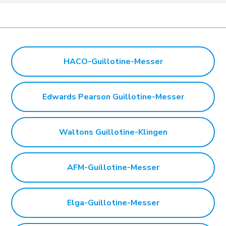
HACO-Guillotine-Messer
Edwards Pearson Guillotine-Messer
Waltons Guillotine-Klingen
AFM-Guillotine-Messer
Elga-Guillotine-Messer