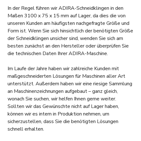
In der Regel führen wir ADIRA-Schneidklingen in den
Maßen 3100 x 75 x 15 mm auf Lager, da dies die von
unseren Kunden am häufigsten nachgefragte Größe und
Form ist. Wenn Sie sich hinsichtlich der benötigten Größe
der Schneidklingen unsicher sind, wenden Sie sich am
besten zunächst an den Hersteller oder überprüfen Sie
die technischen Daten Ihrer ADIRA-Maschine.
Im Laufe der Jahre haben wir zahlreiche Kunden mit
maßgeschneiderten Lösungen für Maschinen aller Art
unterstützt. Außerdem haben wir eine riesige Sammlung
an Maschinenzeichnungen aufgebaut – ganz gleich,
wonach Sie suchen, wir helfen Ihnen gerne weiter.
Sollten wir das Gewünschte nicht auf Lager haben,
können wir es intern in Produktion nehmen, um
sicherzustellen, dass Sie die benötigten Lösungen
schnell erhalten.