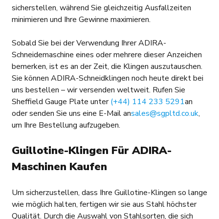
sicherstellen, während Sie gleichzeitig Ausfallzeiten
minimieren und Ihre Gewinne maximieren.
Sobald Sie bei der Verwendung Ihrer ADIRA-
Schneidemaschine eines oder mehrere dieser Anzeichen
bemerken, ist es an der Zeit, die Klingen auszutauschen.
Sie können ADIRA-Schneidklingen noch heute direkt bei
uns bestellen – wir versenden weltweit. Rufen Sie
Sheffield Gauge Plate unter
(+44) 114 233 5291
an
oder senden Sie uns eine E-Mail an
sales@sgpltd.co.uk
,
um Ihre Bestellung aufzugeben.
Guillotine-Klingen Für ADIRA-
Maschinen Kaufen
Um sicherzustellen, dass Ihre Guillotine-Klingen so lange
wie möglich halten, fertigen wir sie aus Stahl höchster
Qualität. Durch die Auswahl von Stahlsorten, die sich