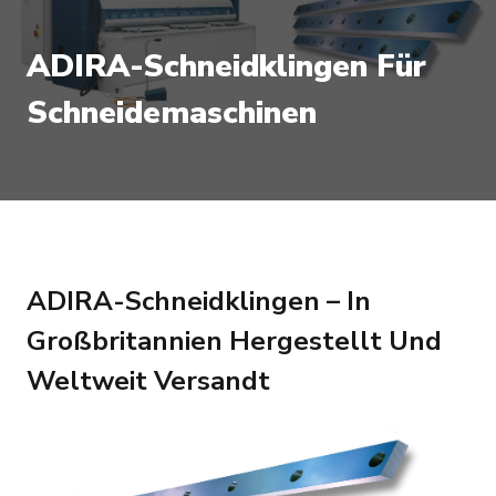
ADIRA-Schneidklingen Für
Schneidemaschinen
ADIRA-Schneidklingen – In
Großbritannien Hergestellt Und
Weltweit Versandt