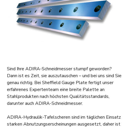
Sind Ihre ADIRA-Schneidmesser stumpf geworden?
Dann ist es Zeit, sie auszutauschen – und bei uns sind Sie
genau richtig. Bei Sheffield Gauge Plate fertigt unser
erfahrenes Expertenteam eine breite Palette an
Stahlprodukten nach höchsten Qualitätsstandards,
darunter auch ADIRA-Schneidmesser.
ADIRA-Hydraulik-Tafelscheren sind im täglichen Einsatz
starken Abnutzungserscheinungen ausgesetzt, daher ist