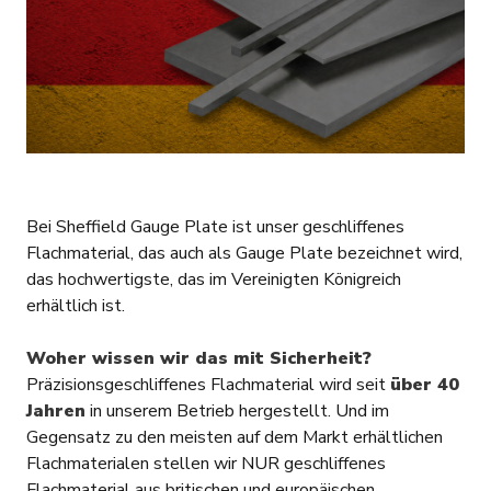
Bei Sheffield Gauge Plate ist unser geschliffenes
Flachmaterial, das auch als Gauge Plate bezeichnet wird,
das hochwertigste, das im Vereinigten Königreich
erhältlich ist.
Woher wissen wir das mit Sicherheit?
Präzisionsgeschliffenes Flachmaterial wird seit
über 40
Jahren
in unserem Betrieb hergestellt. Und im
Gegensatz zu den meisten auf dem Markt erhältlichen
Flachmaterialen stellen wir NUR geschliffenes
Flachmaterial aus britischen und europäischen