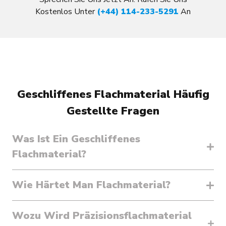
Kostenlos Unter
(+44) 114-233-5291
An
Geschliffenes Flachmaterial Häufig
Gestellte Fragen
Was Ist Ein Geschliffenes
Flachmaterial?
Wie Härtet Man Flachmaterial?
Wozu Wird Präzisionsflachmaterial