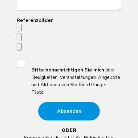
Referenzbilder
Bitte
benachrichtigen Sie mich
über
Neuigkeiten, Veranstaltungen, Angebote
und Aktionen von Sheffield Gauge
Plate.
ODER
Sprechen Sie Uns Jetzt An. Rufen Sie Uns