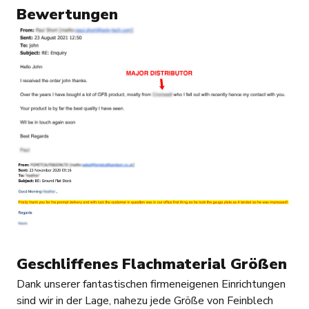
Bewertungen
Geschliffenes Flachmaterial Größen
Dank unserer fantastischen firmeneigenen Einrichtungen
sind wir in der Lage, nahezu jede Größe von Feinblech