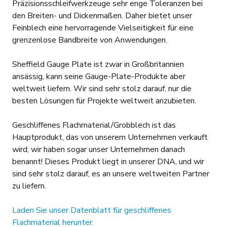
Präzisionsschleifwerkzeuge sehr enge Toleranzen bei
den Breiten- und Dickenmaßen. Daher bietet unser
Feinblech eine hervorragende Vielseitigkeit für eine
grenzenlose Bandbreite von Anwendungen.
Sheffield Gauge Plate ist zwar in Großbritannien
ansässig, kann seine Gauge-Plate-Produkte aber
weltweit liefern. Wir sind sehr stolz darauf, nur die
besten Lösungen für Projekte weltweit anzubieten.
Geschliffenes Flachmaterial/Grobblech ist das
Hauptprodukt, das von unserem Unternehmen verkauft
wird; wir haben sogar unser Unternehmen danach
benannt!
Dieses Produkt liegt in unserer DNA, und wir
sind sehr stolz darauf, es an unsere weltweiten Partner
zu liefern.
Laden Sie unser Datenblatt für geschliffenes
Flachmaterial herunter.