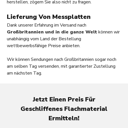
herstellen, zögern Sie also nicht zu fragen.
Lieferung Von Messplatten
Dank unserer Erfahrung im Versand nach
Großbritannien und in die ganze Welt
können wir
unabhängig vom Land der Bestellung
wettbewerbsfähige Preise anbieten.
Wir können Sendungen nach Großbritannien sogar noch
am selben Tag versenden, mit garantierter Zustellung
am nächsten Tag.
Jetzt Einen Preis Für
Geschliffenes Flachmaterial
Ermitteln!