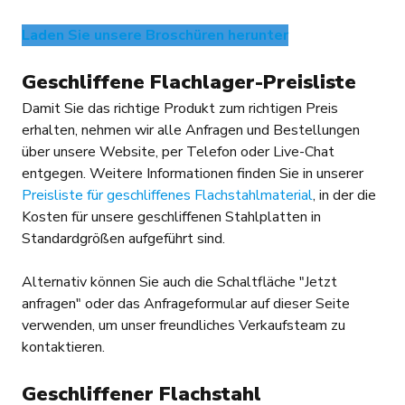
Laden Sie unsere Broschüren herunter
Geschliffene Flachlager-Preisliste
Damit Sie das richtige Produkt zum richtigen Preis
erhalten, nehmen wir alle Anfragen und Bestellungen
über unsere Website, per Telefon oder Live-Chat
entgegen. Weitere Informationen finden Sie in unserer
Preisliste für geschliffenes Flachstahlmaterial
, in der die
Kosten für unsere geschliffenen Stahlplatten in
Standardgrößen aufgeführt sind.
Alternativ können Sie auch die Schaltfläche "Jetzt
anfragen" oder das Anfrageformular auf dieser Seite
verwenden, um unser freundliches Verkaufsteam zu
kontaktieren.
Geschliffener Flachstahl