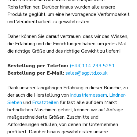
Rohstoffen her. Darüber hinaus wurden alle unsere
Produkte geglüht, um eine hervorragende Verformbarkeit
und Verarbeitbarkeit zu gewährleisten.
Daher können Sie darauf vertrauen, dass wir das Wissen,
die Erfahrung und die Einrichtungen haben, um jedes Mal
die richtige Größe und das richtige Gewicht zu liefern!
Bestellung per Telefon:
(+44)114 233 5291
Bestellung per E-Mail:
sales@sgpltd.co.uk
Dank unserer langjährigen Erfahrung in dieser Branche, zu
der auch die Herstellung von
Industriemessern
,
Lindner-
Sieben
und
Ersatzteilen
für fast alle auf dem Markt
befindlichen Maschinen gehört, können wir auf Anfrage
maßgeschneiderte Größen, Zuschnitte und
Anforderungen erfüllen, von denen Ihr Unternehmen
profitiert. Darüber hinaus gewährleisten unsere