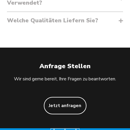
Verwendet?
Welche Qualitäten Liefern Sie?
Anfrage Stellen
Wir sind gerne bereit, Ihre Fragen zu beantworten.
Jetzt anfragen