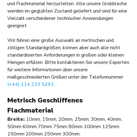
und Flachmaterial herzustellen. Alle unsere Grobbleche
werden im geglühten Zustand geliefert und sind für eine
Vielzahl verschiedener technischer Anwendungen
geeignet.
Wir führen eine große Auswahl an metrischen und
zölligen Standardgrößen, können aber auch alle nicht
standardisierten Anforderungen in großen oder kleinen
Mengen erfüllen. Bitte kontaktieren Sie unsere Experten
für weitere Informationen über unsere
maßgeschneiderten Größen unter der Telefonnummer
(+44) 114 233 5291
.
Metrisch Geschliffenes
Flachmaterial
Breite:
10mm, 15mm, 20mm, 25mm, 30mm, 40mm,
50mm 60mm 70mm 75mm 80mm 100mm 125mm
150mm 200mm 250mm 300mm.