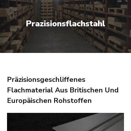
Prazisionsflachstahl
Präzisionsgeschliffenes
Flachmaterial Aus Britischen Und
Europäischen Rohstoffen