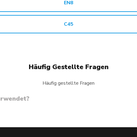
EN8
C45
Häufig Gestellte Fragen
Häufig gestellte Fragen
erwendet?