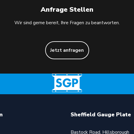
Anfrage Stellen
Wir sind gerne bereit, Ihre Fragen zu beantworten.
Jetzt anfragen
n
Sheffield Gauge Plate
Bastock Road, Hillsborough