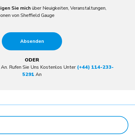
igen Sie mich
über Neuigkeiten, Veranstaltungen,
onen von Sheffield Gauge
ODER
t An. Rufen Sie Uns Kostenlos Unter
(+44) 114-233-
5291
An