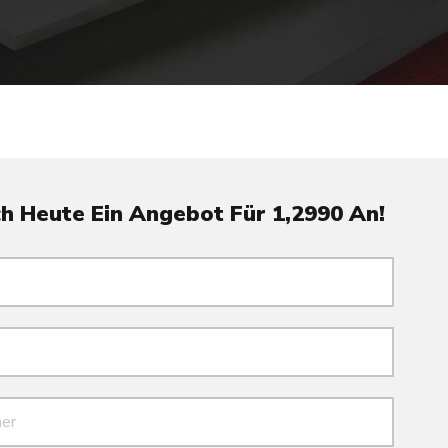
h Heute Ein Angebot Für 1,2990 An!