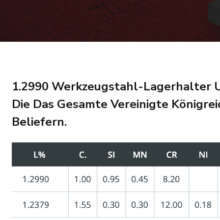
1.2990 Werkzeugstahl-Lagerhalter U
Die Das Gesamte Vereinigte Königre
Beliefern.